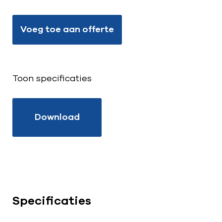
Voeg toe aan offerte
Toon specificaties
Download
Specificaties