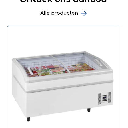
Alle producten