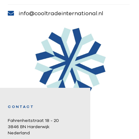
info@cooltradeinternational.nl
CONTACT
Fahrenheitstraat 18 - 20
3846 BN Harderwijk
Nederland