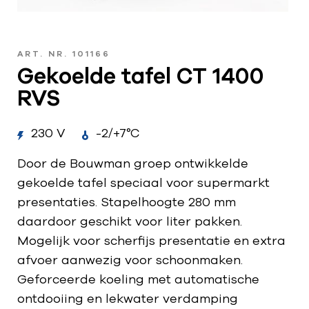
ART. NR. 101166
Gekoelde tafel CT 1400
RVS
230 V
-2/+7°C
Door de Bouwman groep ontwikkelde
gekoelde tafel speciaal voor supermarkt
presentaties. Stapelhoogte 280 mm
daardoor geschikt voor liter pakken.
Mogelijk voor scherfijs presentatie en extra
afvoer aanwezig voor schoonmaken.
Geforceerde koeling met automatische
ontdooiing en lekwater verdamping