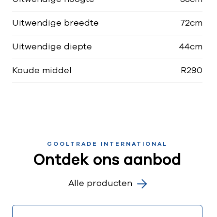
Uitwendige breedte
72cm
Uitwendige diepte
44cm
Koude middel
R290
COOLTRADE INTERNATIONAL
Ontdek ons aanbod
Alle producten