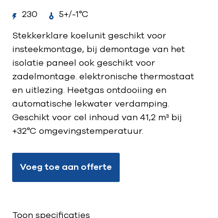
230
5+/-1°C
Stekkerklare koelunit geschikt voor
insteekmontage, bij demontage van het
isolatie paneel ook geschikt voor
zadelmontage. elektronische thermostaat
en uitlezing. Heetgas ontdooiing en
automatische lekwater verdamping.
Geschikt voor cel inhoud van 41,2 m³ bij
+32°C omgevingstemperatuur.
Voeg toe aan offerte
Toon specificaties