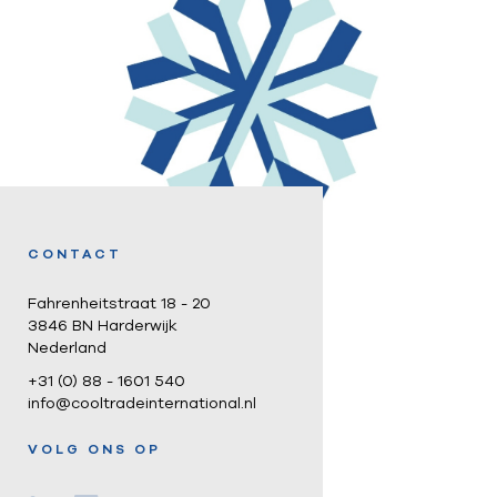
CONTACT
Fahrenheitstraat 18 - 20
3846 BN Harderwijk
Nederland
+31 (0) 88 - 1601 540
info@cooltradeinternational.nl
VOLG ONS OP