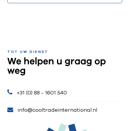
TOT UW DIENST
We helpen u graag op
weg
+31 (0) 88 - 1601 540
info@cooltradeinternational.nl