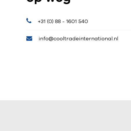
+31 (0) 88 - 1601 540
info@cooltradeinternational.nl