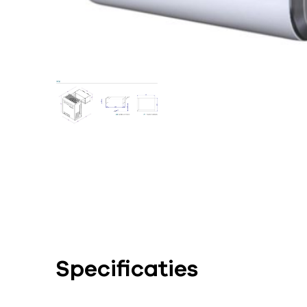
Specificaties