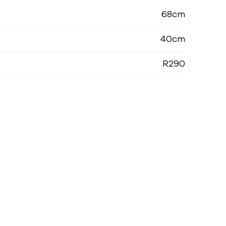
68cm
40cm
R290