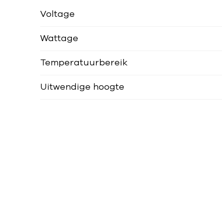
Voltage
Wattage
Temperatuurbereik
Uitwendige hoogte