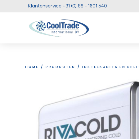
Klantenservice +31 (0) 88 - 1601 540
/
/
HOME
PRODUCTEN
INSTEEKUNITS EN SPL