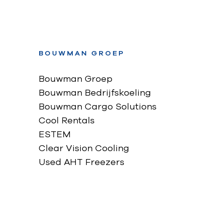
BOUWMAN GROEP
Bouwman Groep
Bouwman Bedrijfskoeling
Bouwman Cargo Solutions
Cool Rentals
ESTEM
Clear Vision Cooling
Used AHT Freezers