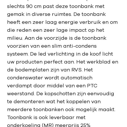
slechts 90 cm past deze toonbank met
gemak in diverse ruimtes. De toonbank
heeft een zeer laag energie verbruik en om
die reden een zeer lage impact op het
milieu. Aan de voorzijde is de toonbank
voorzien van een slim anti-condens
systeem. De led verlichting in de koof licht
uw producten perfect aan. Het werkblad en
de bodemplaten zijn van RVS. Het
condenswater wordt automatisch
verdampt door middel van een PTC
weerstand. De kopschotten zijn eenvoudig
te demonteren wat het koppelen van
meerdere toonbanken ook mogelijk maakt.
Toonbank is ook leverbaar met
onderkoeling (MR) meerprijs 25%