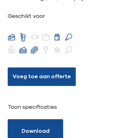
Geschikt voor
Voeg toe aan offerte
Toon specificaties
Download