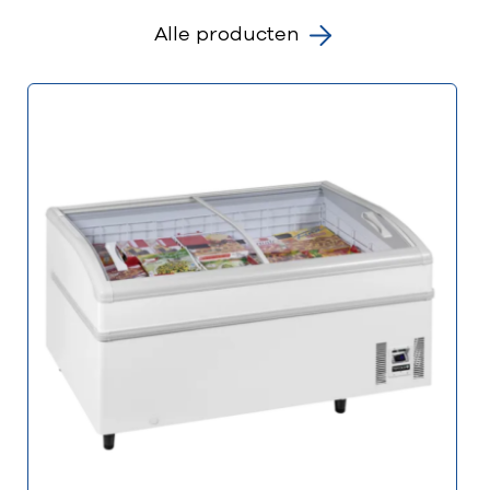
Alle producten