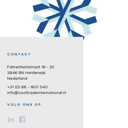
CONTACT
Fahrenheitstraat 18 - 20
3846 BN Harderwijk
Nederland
+31 (0) 88 - 1601 540
info@cooltradeinternational.nl
VOLG ONS OP