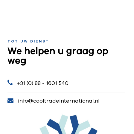
TOT UW DIENST
We helpen u graag op
weg
+31 (0) 88 - 1601 540
info@cooltradeinternational.nl