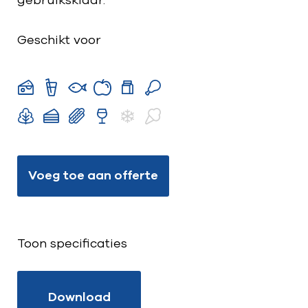
gebruiksklaar.
Geschikt voor
Voeg toe aan offerte
Toon specificaties
Download