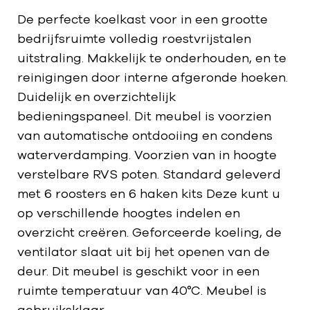
De perfecte koelkast voor in een grootte
bedrijfsruimte volledig roestvrijstalen
uitstraling. Makkelijk te onderhouden, en te
reinigingen door interne afgeronde hoeken.
Duidelijk en overzichtelijk
bedieningspaneel. Dit meubel is voorzien
van automatische ontdooiing en condens
waterverdamping. Voorzien van in hoogte
verstelbare RVS poten. Standard geleverd
met 6 roosters en 6 haken kits Deze kunt u
op verschillende hoogtes indelen en
overzicht creëren. Geforceerde koeling, de
ventilator slaat uit bij het openen van de
deur. Dit meubel is geschikt voor in een
ruimte temperatuur van 40°C. Meubel is