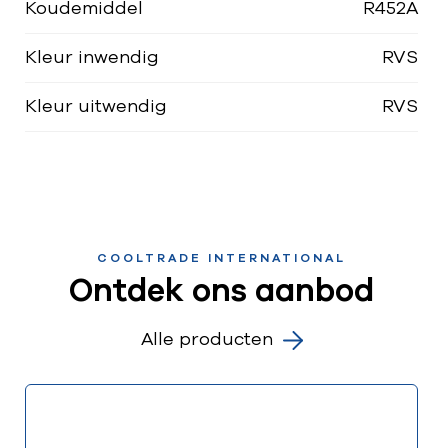
Koudemiddel
R452A
Kleur inwendig
RVS
Kleur uitwendig
RVS
COOLTRADE INTERNATIONAL
Ontdek ons aanbod
Alle producten