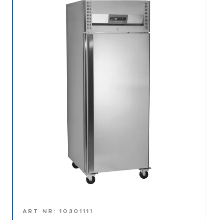
ART NR: 10301111