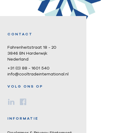
CONTACT
Fahrenheitstraat 18 - 20
3846 BN Harderwijk
Nederland
+31 (0) 88 - 1601 540
info@cooltradeinternational.nl
VOLG ONS OP
INFORMATIE