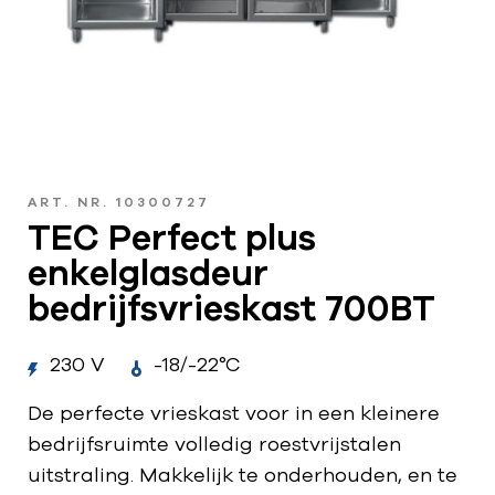
ART. NR. 10300727
TEC Perfect plus
enkelglasdeur
bedrijfsvrieskast 700BT
230 V
-18/-22°C
De perfecte vrieskast voor in een kleinere
bedrijfsruimte volledig roestvrijstalen
uitstraling. Makkelijk te onderhouden, en te