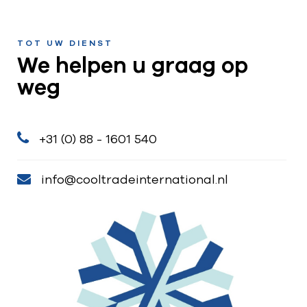
TOT UW DIENST
We helpen u graag op
weg
+31 (0) 88 - 1601 540
info@cooltradeinternational.nl