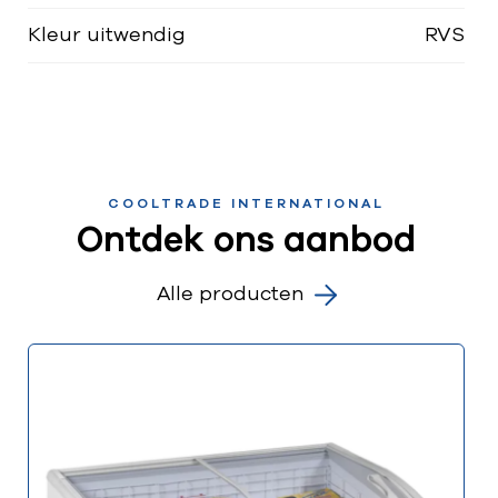
Kleur uitwendig
RVS
COOLTRADE INTERNATIONAL
Ontdek ons aanbod
Alle producten