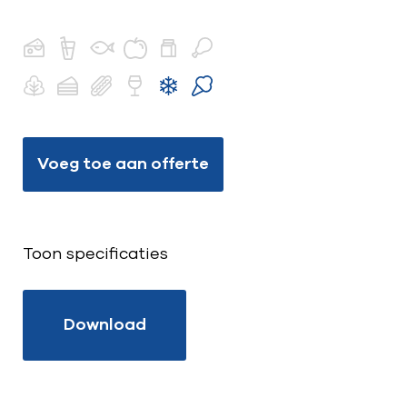
Voeg toe aan offerte
Toon specificaties
Download