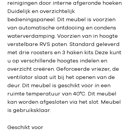
reinigingen door interne afgeronde hoeken.
Duidelijk en overzichtelijk
bedieningspaneel. Dit meubel is voorzien
van automatische ontdooiing en condens
waterverdamping. Voorzien van in hoogte
verstelbare RVS poten. Standard geleverd
met drie roosters en 3 haken kits Deze kunt
u op verschillende hoogtes indelen en
overzicht creëren. Geforceerde vriezer, de
ventilator slaat uit bij het openen van de
deur. Dit meubel is geschikt voor in een
ruimte temperatuur van 40°C. Dit meubel
kan worden afgesloten via het slot. Meubel
is gebruiksklaar.
Geschikt voor