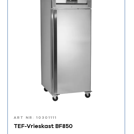
ART NR: 10301111
TEF-Vrieskast BF850