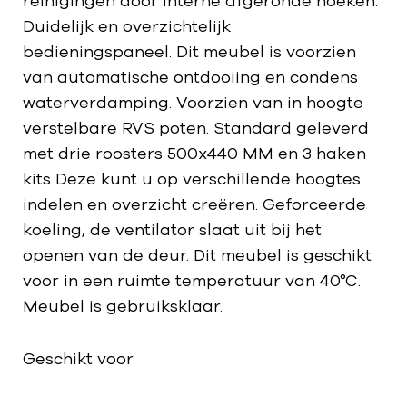
reinigingen door interne afgeronde hoeken.
Duidelijk en overzichtelijk
bedieningspaneel. Dit meubel is voorzien
van automatische ontdooiing en condens
waterverdamping. Voorzien van in hoogte
verstelbare RVS poten. Standard geleverd
met drie roosters 500x440 MM en 3 haken
kits Deze kunt u op verschillende hoogtes
indelen en overzicht creëren. Geforceerde
koeling, de ventilator slaat uit bij het
openen van de deur. Dit meubel is geschikt
voor in een ruimte temperatuur van 40°C.
Meubel is gebruiksklaar.
Geschikt voor