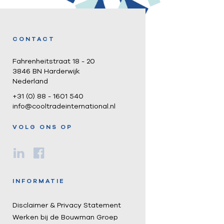
CONTACT
Fahrenheitstraat 18 - 20
3846 BN Harderwijk
Nederland
+31 (0) 88 - 1601 540
info@cooltradeinternational.nl
VOLG ONS OP
INFORMATIE
Disclaimer & Privacy Statement
Werken bij de Bouwman Groep