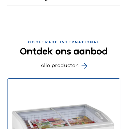
COOLTRADE INTERNATIONAL
Ontdek ons aanbod
Alle producten