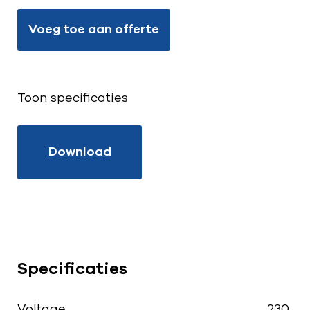
Voeg toe aan offerte
Toon specificaties
Download
Specificaties
Voltage
230