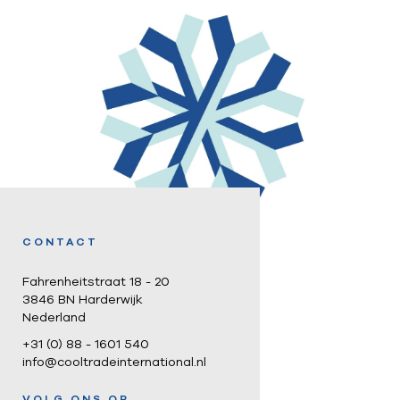
CONTACT
Fahrenheitstraat 18 - 20
3846 BN Harderwijk
Nederland
+31 (0) 88 - 1601 540
info@cooltradeinternational.nl
VOLG ONS OP