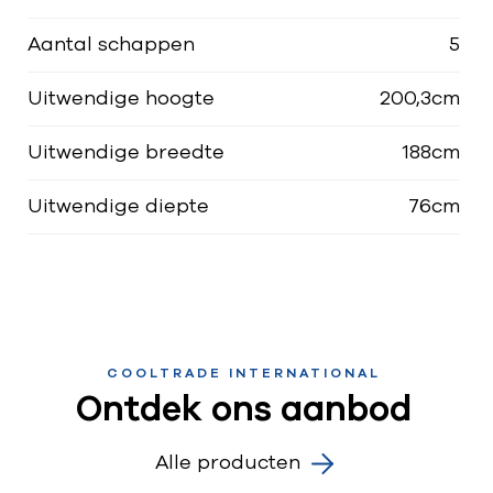
Aantal schappen
5
Uitwendige hoogte
200,3cm
Uitwendige breedte
188cm
Uitwendige diepte
76cm
COOLTRADE INTERNATIONAL
Ontdek ons aanbod
Alle producten