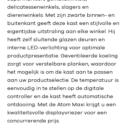
delicatessenwinkels, slagers en
dierenwinkels. Met zijn zwarte binnen- en
buitenkant geeft deze kast een stijlvolle en
eigentijdse uitstraling aan elke winkel. Hij
heeft zelf sluitende glazen deuren en
interne LED-verlichting voor optimale
productpresentatie. Geventileerde koeling
zorgt voor verstelbare planken, waardoor
het mogelijk is om de kast aan te passen
aan uw productselectie. De temperatuur is
eenvoudig in te stellen op de digitale
controller en de kast heeft automatische
ontdooiing. Met de Atom Maxi krijgt u een
kwaliteitsvolle displayvriezer voor een
concurrerende prijs.