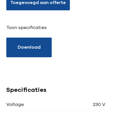
Toegevoegd aan offerte
Toon specificaties
Download
Specificaties
Voltage
230 V