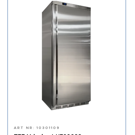
ART NR: 10301109