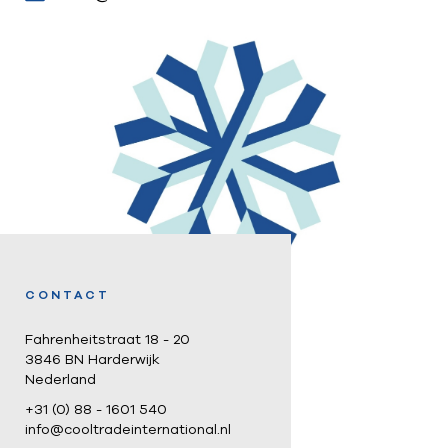
CONTACT
Fahrenheitstraat 18 - 20
3846 BN Harderwijk
Nederland
+31 (0) 88 - 1601 540
info@cooltradeinternational.nl