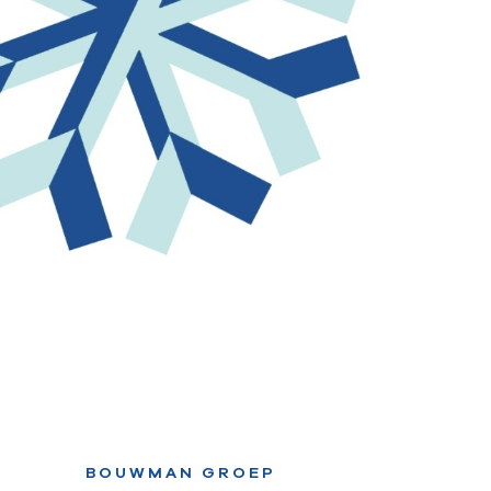
BOUWMAN GROEP