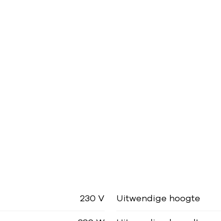
230 V
Uitwendige hoogte