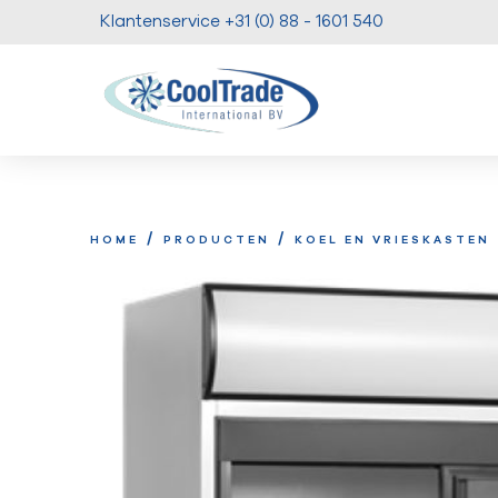
Klantenservice +31 (0) 88 - 1601 540
/
/
HOME
PRODUCTEN
KOEL EN VRIESKASTEN