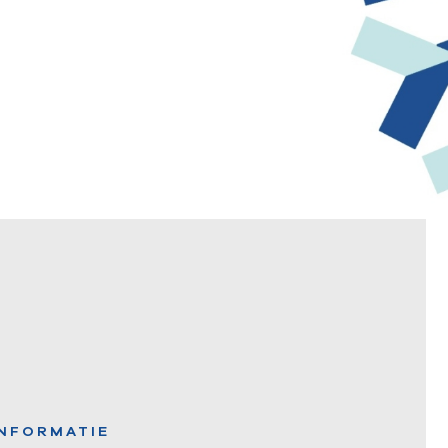
INFORMATIE