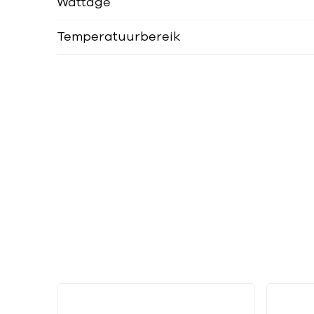
Wattage
Temperatuurbereik