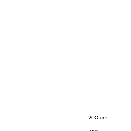
200 cm