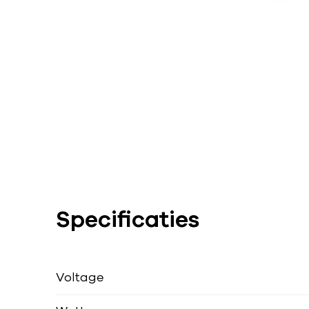
Specificaties
Voltage