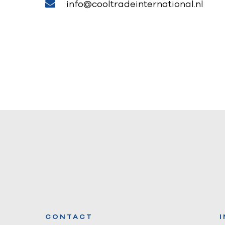
info@cooltradeinternational.nl
CONTACT