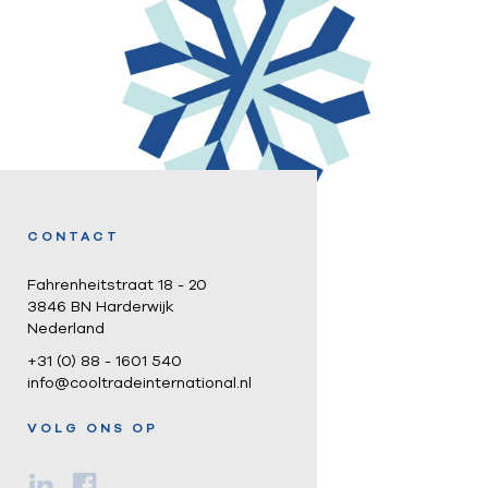
CONTACT
Fahrenheitstraat 18 - 20
3846 BN Harderwijk
Nederland
+31 (0) 88 - 1601 540
info@cooltradeinternational.nl
VOLG ONS OP