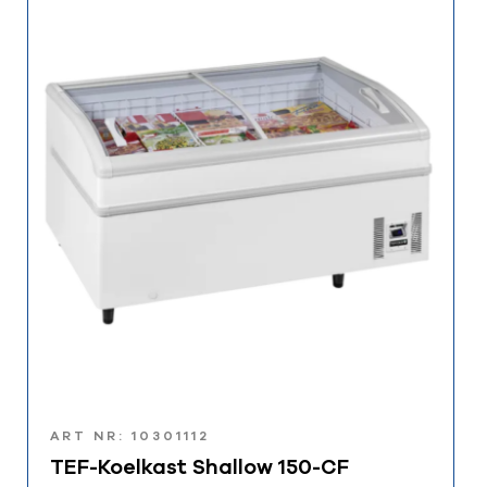
ART NR: 10301112
TEF-Koelkast Shallow 150-CF