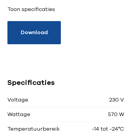
Toon specificaties
Download
Specificaties
Voltage
230 V
Wattage
570 W
Temperatuurbereik
-14 tot -24°C