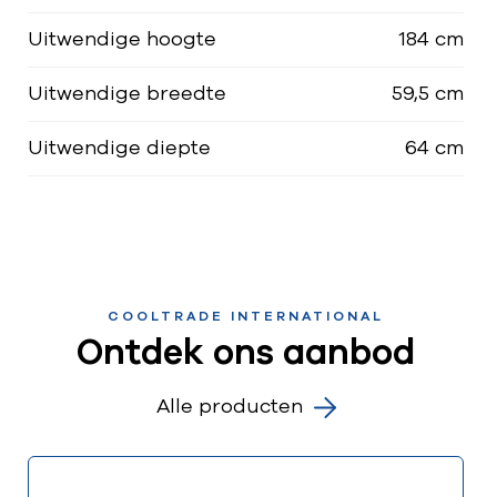
Uitwendige hoogte
184 cm
Uitwendige breedte
59,5 cm
Uitwendige diepte
64 cm
COOLTRADE INTERNATIONAL
Ontdek ons aanbod
Alle producten