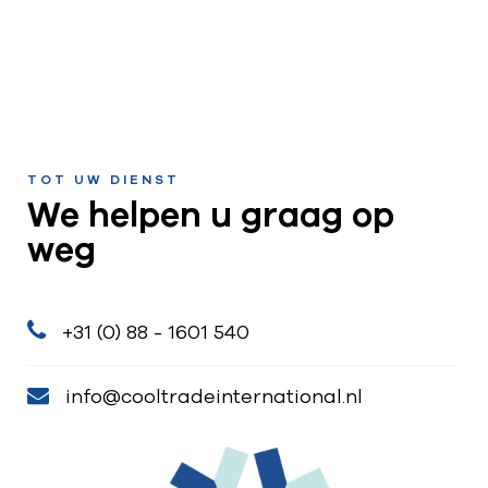
TOT UW DIENST
We helpen u graag op
weg
+31 (0) 88 - 1601 540
info@cooltradeinternational.nl