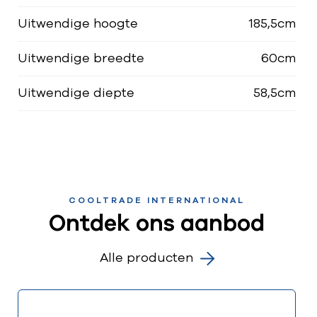
Uitwendige hoogte
185,5cm
Uitwendige breedte
60cm
Uitwendige diepte
58,5cm
COOLTRADE INTERNATIONAL
Ontdek ons aanbod
Alle producten