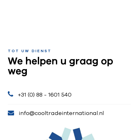
TOT UW DIENST
We helpen u graag op
weg
+31 (0) 88 - 1601 540
info@cooltradeinternational.nl