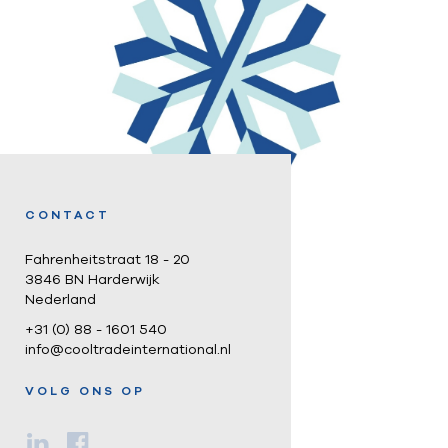
CONTACT
Fahrenheitstraat 18 - 20
3846 BN Harderwijk
Nederland
+31 (0) 88 - 1601 540
info@cooltradeinternational.nl
VOLG ONS OP