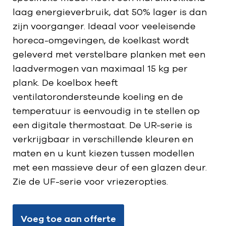
laag energieverbruik, dat 50% lager is dan
zijn voorganger. Ideaal voor veeleisende
horeca-omgevingen, de koelkast wordt
geleverd met verstelbare planken met een
laadvermogen van maximaal 15 kg per
plank. De koelbox heeft
ventilatorondersteunde koeling en de
temperatuur is eenvoudig in te stellen op
een digitale thermostaat. De UR-serie is
verkrijgbaar in verschillende kleuren en
maten en u kunt kiezen tussen modellen
met een massieve deur of een glazen deur.
Zie de UF-serie voor vriezeropties.
Voeg toe aan offerte