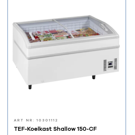
ART NR: 10301112
TEF-Koelkast Shallow 150-CF