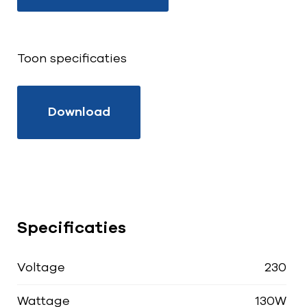
Toon specificaties
Download
Specificaties
Voltage
230
Wattage
130W