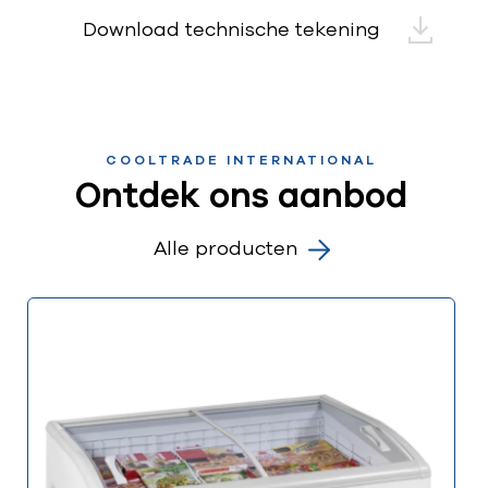
Download technische tekening
COOLTRADE INTERNATIONAL
Ontdek ons aanbod
Alle producten