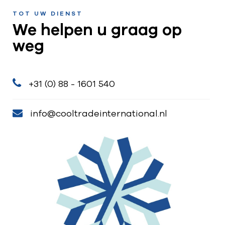
TOT UW DIENST
We helpen u graag op
weg
+31 (0) 88 - 1601 540
info@cooltradeinternational.nl