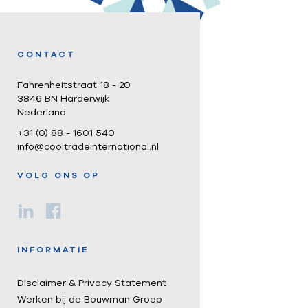
CONTACT
Fahrenheitstraat 18 - 20
3846 BN Harderwijk
Nederland
+31 (0) 88 - 1601 540
info@cooltradeinternational.nl
VOLG ONS OP
INFORMATIE
Disclaimer & Privacy Statement
Werken bij de Bouwman Groep