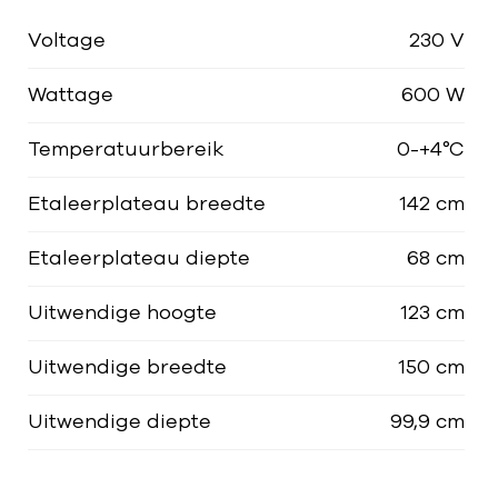
Voltage
230 V
Wattage
600 W
Temperatuurbereik
0-+4°C
Etaleerplateau breedte
142 cm
Etaleerplateau diepte
68 cm
Uitwendige hoogte
123 cm
Uitwendige breedte
150 cm
Uitwendige diepte
99,9 cm