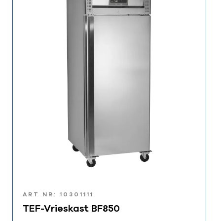
ART NR: 10301111
TEF-Vrieskast BF850