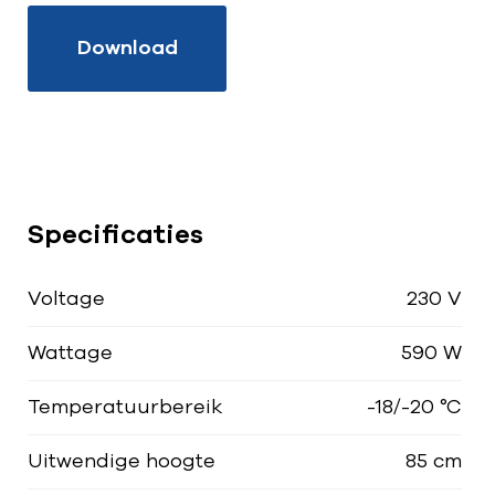
Download
Specificaties
Voltage
230 V
Wattage
590 W
Temperatuurbereik
-18/-20 °C
Uitwendige hoogte
85 cm