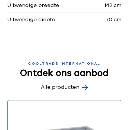
Uitwendige breedte
142 cm
Uitwendige diepte
70 cm
COOLTRADE INTERNATIONAL
Ontdek ons aanbod
Alle producten