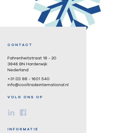
CONTACT
Fahrenheitstraat 18 - 20
3846 BN Harderwijk
Nederland
+31 (0) 88 - 1601 540
info@cooltradeinternational.nl
VOLG ONS OP
INFORMATIE