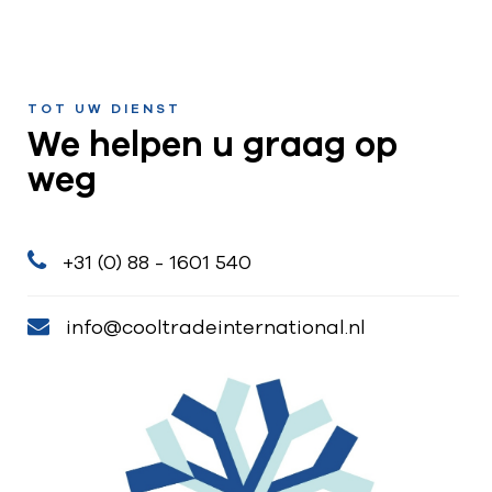
TOT UW DIENST
We helpen u graag op
weg
+31 (0) 88 - 1601 540
info@cooltradeinternational.nl